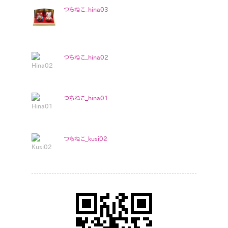
つちねこ_hina03
つちねこ_hina02
つちねこ_hina01
つちねこ_kusi02