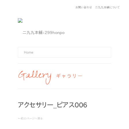
お問い合わせ
二九九本舗について
Home
Gallery
ギャラリー
アクセサリー_ピアス006
←前のページへ戻る