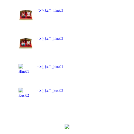
つちねこ_hina03
つちねこ_hina02
つちねこ_hina01
つちねこ_kusi02