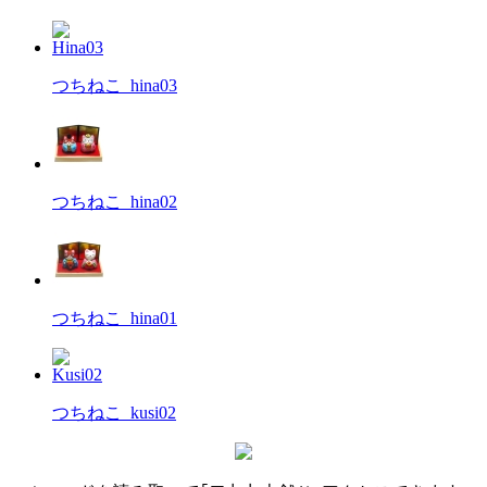
つちねこ_hina03
つちねこ_hina02
つちねこ_hina01
つちねこ_kusi02