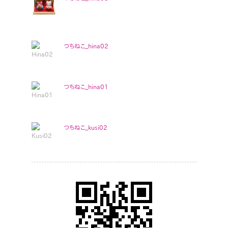
つちねこ_hina02
つちねこ_hina01
つちねこ_kusi02