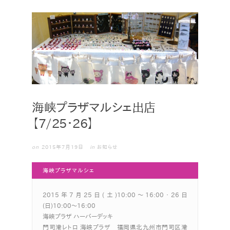
海峡プラザマルシェ出店
【7/25・26】
2015年7月19日
in
お知らせ
海峡プラザマルシェ
2015年7月25日(土)10:00〜16:00・26日
(日)10:00〜16:00
海峡プラザ ハーバーデッキ
門司港レトロ 海峡プラザ 福岡県北九州市門司区港