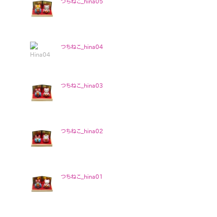
つちねこ_hina05
つちねこ_hina04
つちねこ_hina03
つちねこ_hina02
つちねこ_hina01