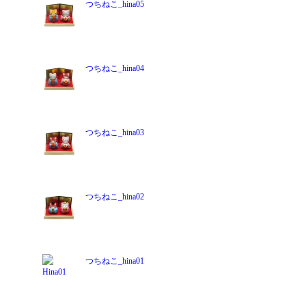
つちねこ_hina05
つちねこ_hina04
つちねこ_hina03
つちねこ_hina02
つちねこ_hina01